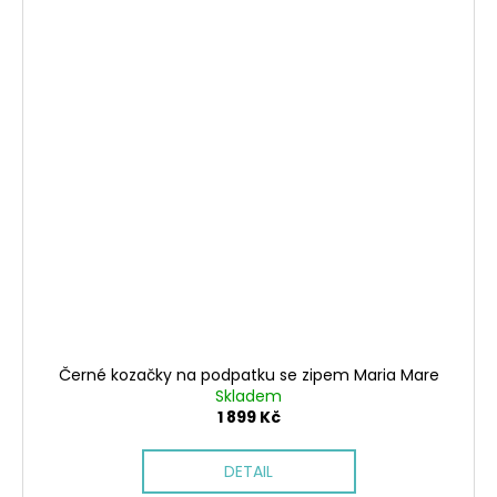
Černé kozačky na podpatku se zipem Maria Mare
Skladem
1 899 Kč
DETAIL