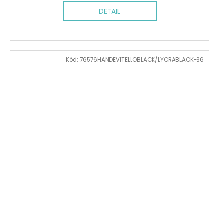
DETAIL
Kód:
76576HANDEVITELLOBLACK/LYCRABLACK-36