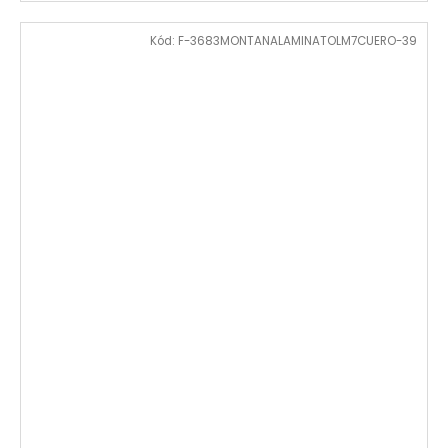
Kód:
F-3683MONTANALAMINATOLM7CUERO-39