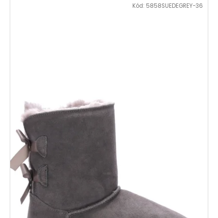
Kód:
5858SUEDEGREY-36