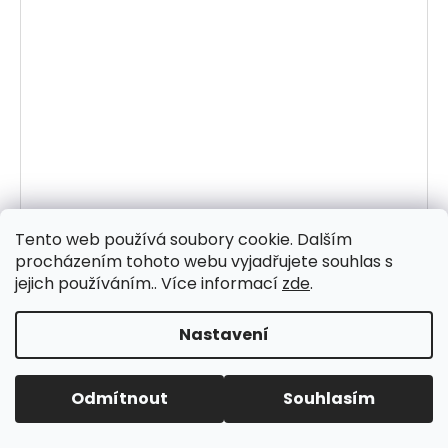
Tento web používá soubory cookie. Dalším
procházením tohoto webu vyjadřujete souhlas s
jejich používáním.. Více informací
zde
.
Nastavení
Odmítnout
Souhlasím