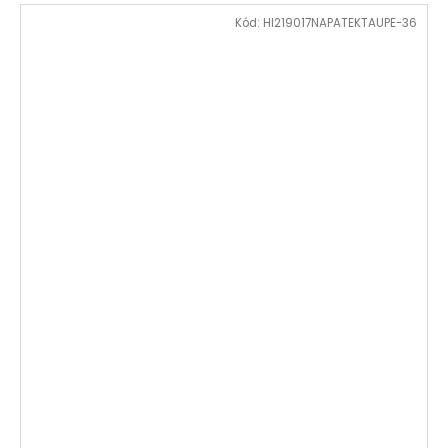
Kód:
HI219017NAPATEKTAUPE-36