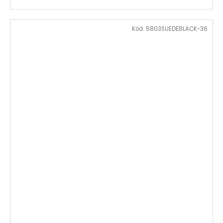
Kód:
5803SUEDEBLACK-36