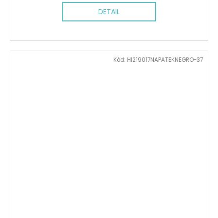
DETAIL
Kód:
HI219017NAPATEKNEGRO-37