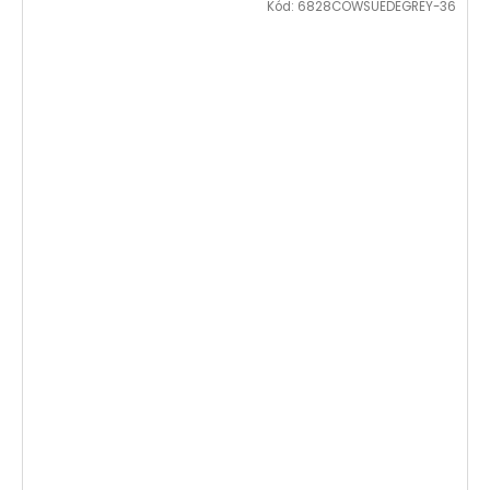
Kód:
6828COWSUEDEGREY-36