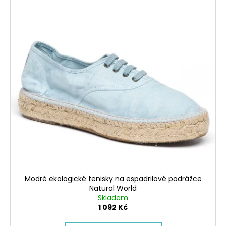
Modré ekologické tenisky na espadrilové podrážce
Natural World
Skladem
1 092 Kč