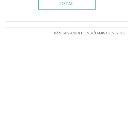
DETAIL
Kód:
66997BOLTSILVER/LAMINASILVER-36