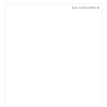
Kód:
687523GRIS-41