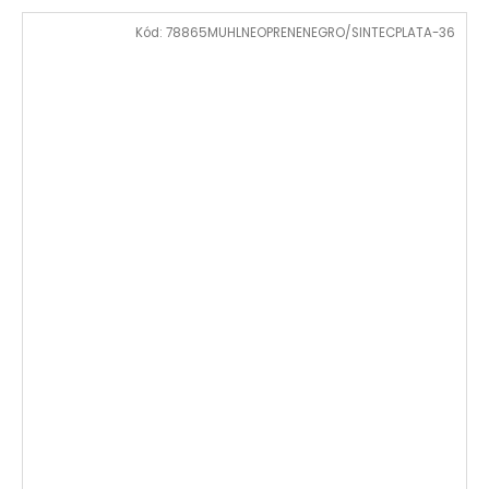
Kód:
78865MUHLNEOPRENENEGRO/SINTECPLATA-36