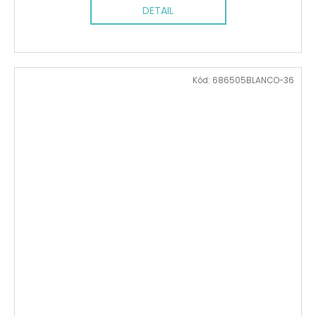
DETAIL
Kód:
686505BLANCO-36