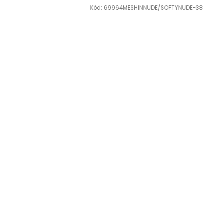
Kód:
69964MESHINNUDE/SOFTYNUDE-38