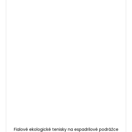
Fialové ekologické tenisky na espadrilové podrážce