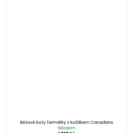
Béžové boty farmářky s kožíškem Canadians
Skladem