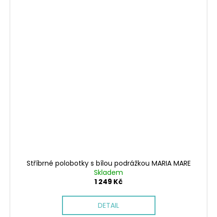
Stříbrné polobotky s bílou podrážkou MARIA MARE
Skladem
1 249 Kč
DETAIL