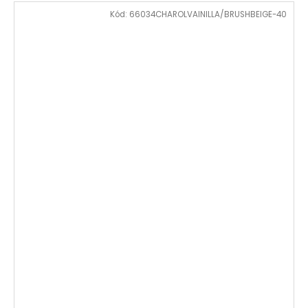
Kód:
66034CHAROLVAINILLA/BRUSHBEIGE-40