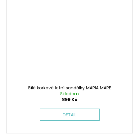
Bílé korkové letní sandálky MARIA MARE
Skladem
899 Kč
DETAIL