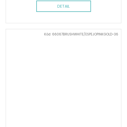
DETAIL
Kód:
66067BRUSHWHITE/ESPEJOPINKGOLD-36