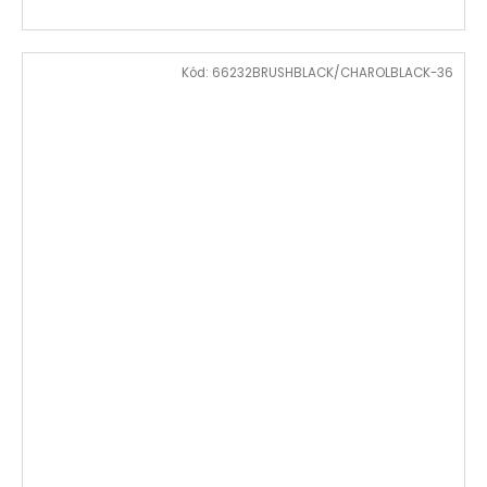
Kód:
66232BRUSHBLACK/CHAROLBLACK-36