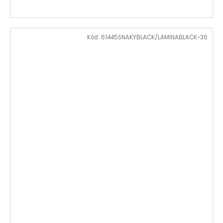
Kód:
61445SNAKYBLACK/LAMINABLACK-36