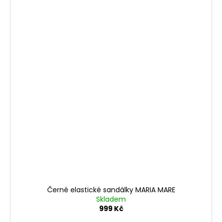
Černé elastické sandálky MARIA MARE
Skladem
999 Kč