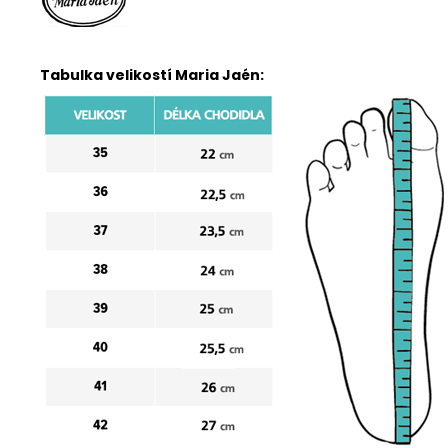
Tabulka velikostí Maria Jaén: