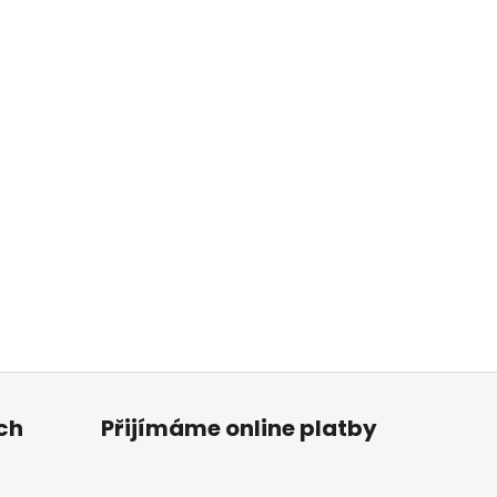
ch
Přijímáme online platby