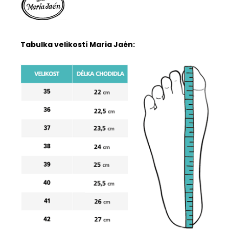
Tabulka velikostí Maria Jaén: