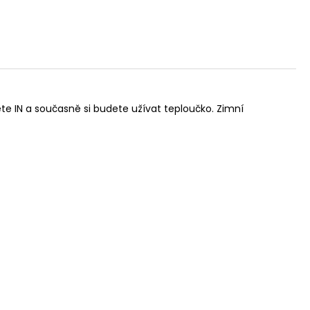
e IN a současně si budete užívat teploučko. Zimní